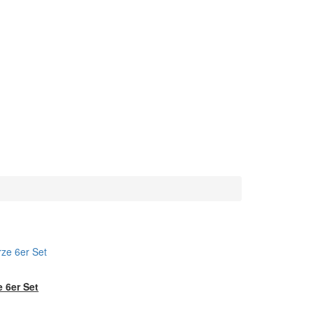
 6er Set