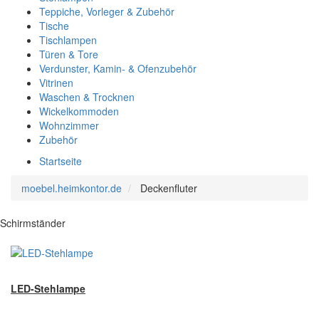
Teppiche, Vorleger & Zubehör
Tische
Tischlampen
Türen & Tore
Verdunster, Kamin- & Ofenzubehör
Vitrinen
Waschen & Trocknen
Wickelkommoden
Wohnzimmer
Zubehör
Startseite
moebel.heimkontor.de
Deckenfluter
Schirmständer
LED-Stehlampe