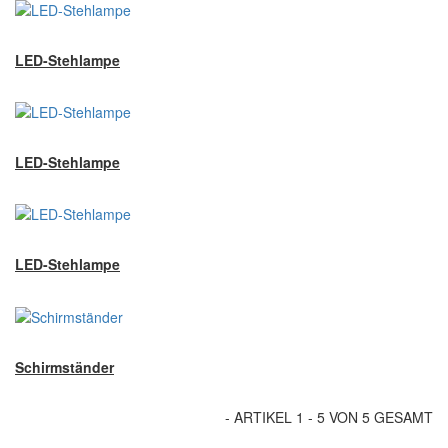
LED-Stehlampe
LED-Stehlampe
LED-Stehlampe
Schirmständer
- ARTIKEL 1 - 5 VON 5 GESAMT