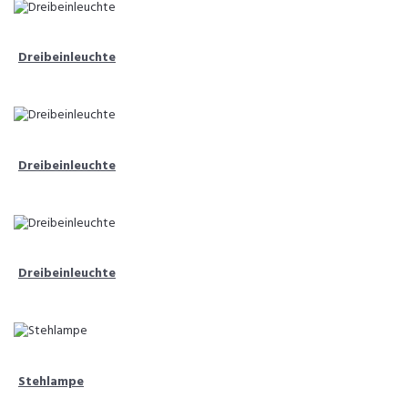
Dreibeinleuchte
Dreibeinleuchte
Dreibeinleuchte
Stehlampe