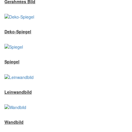
Gerahmtes Bild
Deko-Spiegel
Spiegel
Leinwandbild
Wandbild