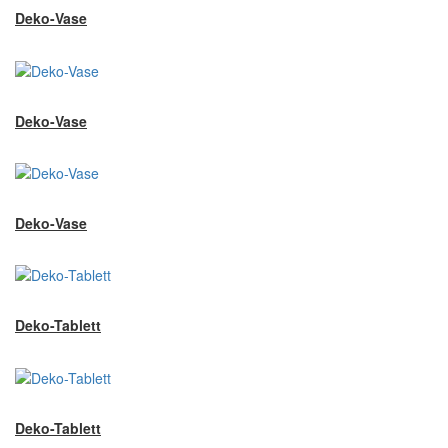
Deko-Vase
Deko-Vase
Deko-Vase
Deko-Tablett
Deko-Tablett