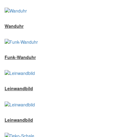
Wanduhr
Funk-Wanduhr
Leinwandbild
Leinwandbild