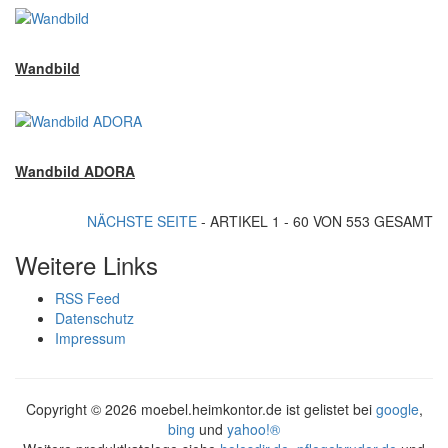
Wandbild
Wandbild ADORA
NÄCHSTE SEITE
- ARTIKEL 1 - 60 VON 553 GESAMT
Weitere Links
RSS Feed
Datenschutz
Impressum
Copyright ©
2026 moebel.heimkontor.de ist gelistet bei
google
,
bing
und
yahoo!®