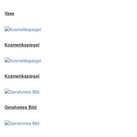
Vase
Kosmetikspiegel
Kosmetikspiegel
Gerahmtes Bild