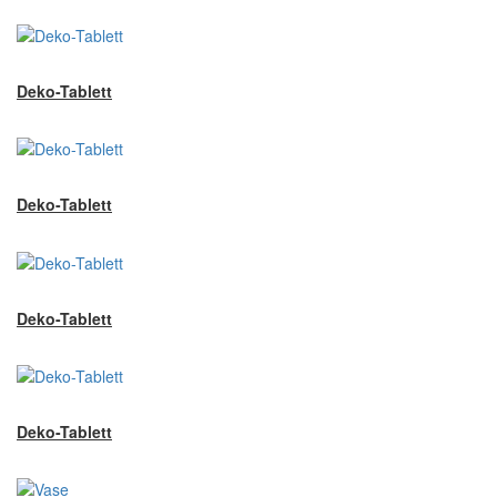
Deko-Tablett
Deko-Tablett
Deko-Tablett
Deko-Tablett