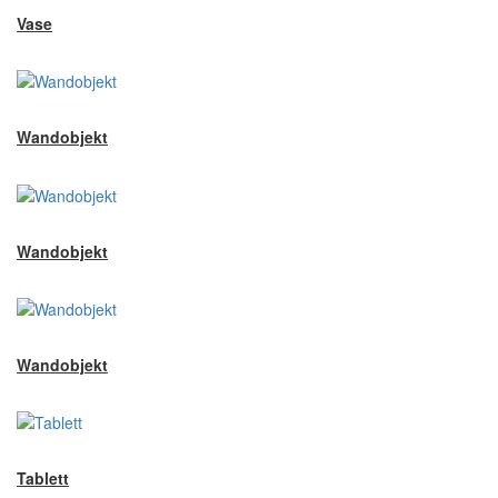
Vase
Wandobjekt
Wandobjekt
Wandobjekt
Tablett