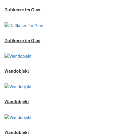
Duftkerze im Glas
Duftkerze im Glas
Wandobjekt
Wandobjekt
Wandobjekt