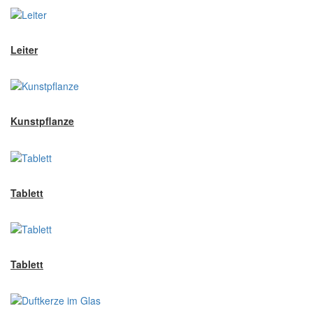
Leiter
Kunstpflanze
Tablett
Tablett