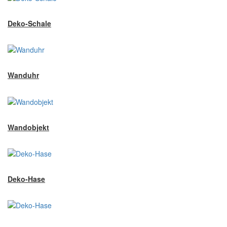
Deko-Schale
Wanduhr
Wandobjekt
Deko-Hase