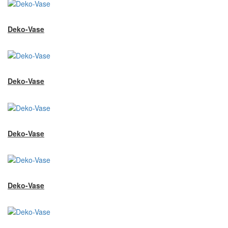
Deko-Vase
Deko-Vase
Deko-Vase
Deko-Vase