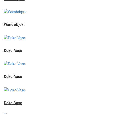
Wandobjekt
Deko-Vase
Deko-Vase
Deko-Vase