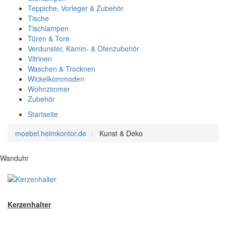
Teppiche, Vorleger & Zubehör
Tische
Tischlampen
Türen & Tore
Verdunster, Kamin- & Ofenzubehör
Vitrinen
Waschen & Trocknen
Wickelkommoden
Wohnzimmer
Zubehör
Startseite
moebel.heimkontor.de
Kunst & Deko
Wanduhr
Kerzenhalter