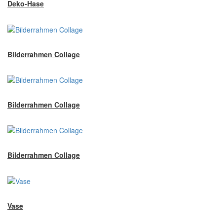
Deko-Hase
Bilderrahmen Collage
Bilderrahmen Collage
Bilderrahmen Collage
Vase