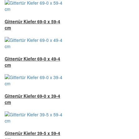
Gittertür Kiefer 69-0 x 59-4
cm
Gittertür Kiefer 69-0 x 49-4
cm
Gittertür Kiefer 69-0 x 39-4
cm
Gittertür Kiefer 39-5 x 59-4