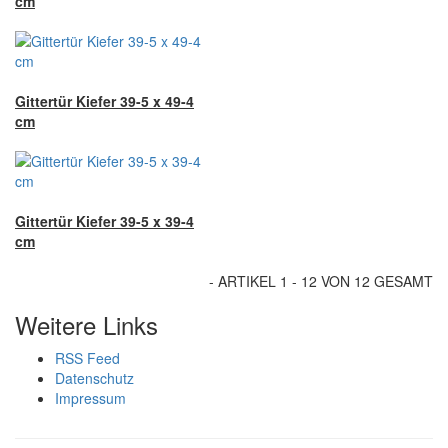
cm
Gittertür Kiefer 39-5 x 49-4
cm
Gittertür Kiefer 39-5 x 39-4
cm
- ARTIKEL 1 - 12 VON 12 GESAMT
Weitere Links
RSS Feed
Datenschutz
Impressum