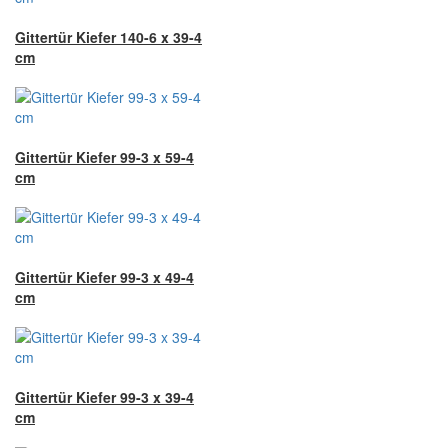
Gittertür Kiefer 140-6 x 39-4
cm
Gittertür Kiefer 99-3 x 59-4
cm
Gittertür Kiefer 99-3 x 49-4
cm
Gittertür Kiefer 99-3 x 39-4
cm