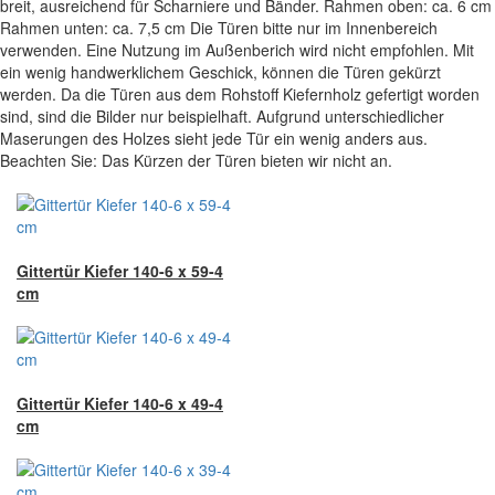
breit, ausreichend für Scharniere und Bänder. Rahmen oben: ca. 6 cm
Rahmen unten: ca. 7,5 cm Die Türen bitte nur im Innenbereich
verwenden. Eine Nutzung im Außenberich wird nicht empfohlen. Mit
ein wenig handwerklichem Geschick, können die Türen gekürzt
werden. Da die Türen aus dem Rohstoff Kiefernholz gefertigt worden
sind, sind die Bilder nur beispielhaft. Aufgrund unterschiedlicher
Maserungen des Holzes sieht jede Tür ein wenig anders aus.
Beachten Sie: Das Kürzen der Türen bieten wir nicht an.
Gittertür Kiefer 140-6 x 59-4
cm
Gittertür Kiefer 140-6 x 49-4
cm