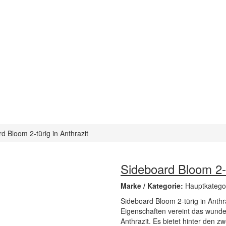
d Bloom 2-türig in Anthrazit
Sideboard Bloom 2-t
Marke / Kategorie:
Hauptkatego
Sideboard Bloom 2-türig in Anthr
Eigenschaften vereint das wund
Anthrazit. Es bietet hinter den z