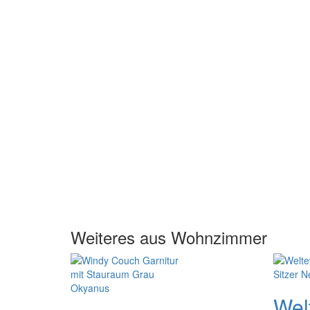
Weiteres aus Wohnzimmer
Wel